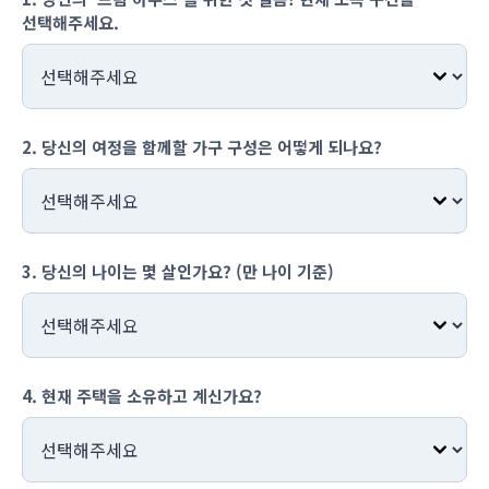
선택해주세요.
2. 당신의 여정을 함께할 가구 구성은 어떻게 되나요?
3. 당신의 나이는 몇 살인가요? (만 나이 기준)
4. 현재 주택을 소유하고 계신가요?