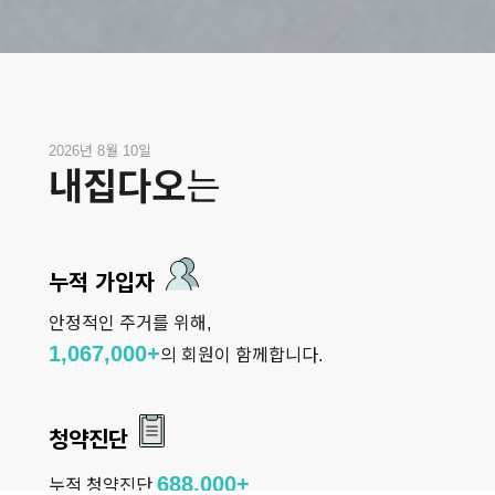
2026년 8월 10일
내집다오
는
누적 가입자
안정적인 주거를 위해,
1,067,000+
의 회원이 함께합니다.
청약진단
688,000+
누적 청약진단