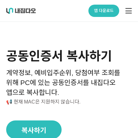
앱 다운로드
공동인증서 복사하기
계약정보, 예비입주순위, 당첨여부 조회를
위해 PC에 있는 공동인증서를 내집다오
앱으로 복사합니다.
📢 현재 MAC은 지원하지 않습니다.
복사하기