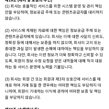
제19조 (대리 및 보증의 부인)
(1) 회사는 효율적인 서비스를 위한 시스템 운영 및 관리 책임
만을 부담하며, 정보공급 주체 또는 콘텐츠공급자를 대리하지
않습니다.
(2) 서비스에 게재된 자료에 대한 책임은 정보공급 주체 또는
콘텐츠공급자에게 있습니다. 회사는 이에 대한 사실의 신뢰도,
정확성 등에 대해서는 보증을 하지 않으며, 회사의 고의 또는
중대한 과실 없이 발생한 손해에 대하여는 책임을 부담하지 않
습니다. 다만, 회사는 이런 정보가 더욱 정확하고 신뢰할 수 있
도록, 회원의 정보 수정 요청을 받은 내역들에 대해 적극 대응
하는 등 서비스 운영에 노력을 기울입니다.
(3) 회사는 회원 간 또는 회원과 제3자 상호간에 서비스를 매
개로 하여 거래 등을 한 경우에는 어떠한 책임도 부담하지 아
니하며, 회원이 기대하는 이익에 관하여 어떠한 보증 및 책임
을 부담하지 않습니다.