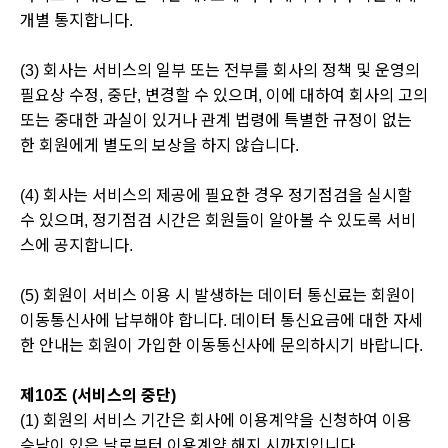
개별 통지합니다.
(3) 회사는 서비스의 일부 또는 전부를 회사의 정책 및 운영의
필요상 수정, 중단, 변경할 수 있으며, 이에 대하여 회사의 고의
또는 중대한 과실이 있거나 관계 법령에 특별한 규정이 없는
한 회원에게 별도의 보상을 하지 않습니다.
(4) 회사는 서비스의 제공에 필요한 경우 정기점검을 실시할
수 있으며, 정기점검 시간은 회원들이 알아볼 수 있도록 서비
스에 공지합니다.
(5) 회원이 서비스 이용 시 발생하는 데이터 통신료는 회원이
이동통신사에 납부해야 합니다. 데이터 통신요금에 대한 자세
한 안내는 회원이 가입한 이동통신사에 문의하시기 바랍니다.
제10조 (서비스의 중단)
(1) 회원의 서비스 기간은 회사에 이용계약을 신청하여 이용
승낙이 있은 날로부터 이용계약 해지 시까지입니다.