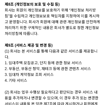
제8조 (개인정보의 보호 및 수집 등)
회사는 회원의 개인정보를 보호하기 위해 “개인정보 처리방
침”을 수립하고 개인정보보호 책임자를 지정하여 이를 게시하
고 운영합니다. 회사가 회원에 대해 관련 개인정보를 안전하게
처리하기 위한 구체적인 내용은 회사가 별도로 정한 개인정보
처리방침에 따릅니다.
제9조 (서비스 제공 및 변경 등)
(1) 회사는 본 서비스를 통해 다음과 같은 서비스를 제공합니
다.
1. 임대주택 모집공고, 단지 등에 관한 정보 서비스
2. 부동산, 부동산 청약, 재테크 등에 관한 콘텐츠 서비스
3. 임대차 계약정보 조회 서비스
4. 기타 서비스
(2) 회사는 업무 수행상 필요하다고 판단되는 경우 서비스 내
용을 추가하거나 변경할 수 있으며, 이 경우 추가 또는 변경한
서비스의 내용을 본 약관 제7조에 따라 게시하거나 회원에게