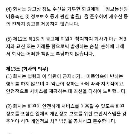
(4) 회사는 광고성 정보 수신을 거부한 회원에게 「정보통신망
이용촉진 및 정보보호 등에 관한 법률」을 준수하여 재수신 동
의 전까지 광고를 제공하지 않습니다.
(5) 제12조 제1항의 광고에 회원이 참여하여 회사가 아닌 제3
자와 교신 또는 거래를 함으로써 발생하는 손실, 손해에 대해
서 회사는 어떠한 책임도 부담하지 않습니다.
제13조 (회사의 의무)
(1) 회사는 법령과 이 약관이 금지하거나 미풍양속에 반하는
행위를 하지 않으며 이 약관이 정하는 바에 따라 지속적이고,
안정적으로 서비스를 제공하는 데 최선을 다하여 노력합니다.
(2) 회사는 회원이 안전하게 서비스를 이용할 수 있도록 회원
정보를 포함한 일체의 개인정보 보호를 위한 보안시스템을 갖
추어야 하며 개인정보 처리방침을 공시하고 준수합니다.