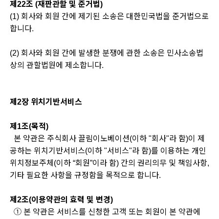
제22조 (재판관할 및 준거법)
(1) 회사와 회원 간에 제기된 소송은 대한민국법을 준거법으로
합니다.
(2) 회사와 회원 간에 발생한 분쟁에 관한 소송은 민사소송법
상의 관할법원에 제소합니다.
제2장 위치기반서비스
제1조(목적)
본 약관은 주식회사 끌림이노베이션(이하 "회사"라 함)이 제
공하는 위치기반서비스(이하 "서비스"라 함)를 이용하는 개인
위치정보주체(이하 “회원”이라 함) 간의 권리의무 및 책임사항,
기타 필요한 사항을 규정함을 목적으로 합니다.
제2조(이용약관의 효력 및 변경)
① 본 약관은 서비스를 신청한 고객 또는 회원이 본 약관에