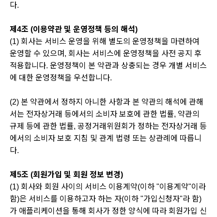
다.
제4조 (이용약관 및 운영정책 등의 해석)
(1) 회사는 서비스 운영을 위해 별도의 운영정책을 마련하여
운영할 수 있으며, 회사는 서비스에 운영정책을 사전 공지 후
적용합니다. 운영정책이 본 약관과 상충되는 경우 개별 서비스
에 대한 운영정책을 우선합니다.
(2) 본 약관에서 정하지 아니한 사항과 본 약관의 해석에 관해
서는 전자상거래 등에서의 소비자 보호에 관한 법률, 약관의
규제 등에 관한 법률, 공정거래위원회가 정하는 전자상거래 등
에서의 소비자 보호 지침 및 관계 법령 또는 상관례에 따릅니
다.
제5조 (회원가입 및 회원 정보 변경)
(1) 회사와 회원 사이의 서비스 이용계약(이하 "이용계약"이라
함)은 서비스를 이용하고자 하는 자(이하 "가입신청자"라 함)
가 애플리케이션을 통해 회사가 정한 양식에 따라 회원가입 신