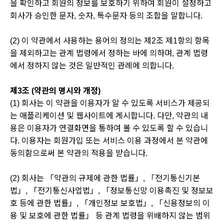
을 확인하고 회원의 정보를 보호하기 위하여 회원이 설정하고
회사가 승인한 문자, 숫자, 특수문자 등의 조합을 말합니다.
(2) 이 약관에서 사용하는 용어의 정의는 제2조 제1항의 항목
을 제외하고는 관계 법령에서 정하는 바에 의하며, 관계 법령
에서 정하지 않는 것은 일반적인 관례에 의합니다.
제3조 (약관의 명시와 개정)
(1) 회사는 이 약관을 이용자가 알 수 있도록 서비스가 제공되
는 애플리케이션 및 웹사이트에 게시합니다. 다만, 약관의 내
용은 이용자가 연결화면을 통하여 볼 수 있도록 할 수 있습니
다. 이용자는 회원가입 또는 서비스 이용 과정에서 본 약관에
동의함으로써 본 약관의 적용을 받습니다.
(2) 회사는 「약관의 규제에 관한 법률」, 「전기통신기본
법」, 「전기통신사업법」, 「정보통신망 이용촉진 및 정보보
호 등에 관한 법률」, 「개인정보 보호법」, 「신용정보의 이
용 및 보호에 관한 법률」 등 관계 법령을 위배하지 않는 범위