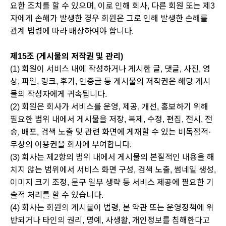
요한 조치를 할 수 있으며, 이로 인해 회사, 다른 회원 또는 제3
자에게 손해가 발생한 경우 회원은 그로 인해 발생한 손해를
관계 법령에 따라 배상하여야 합니다.
제15조 (게시물의 저작권 및 관리)
(1) 회원이 서비스 내에 작성하거나 게시한 글, 댓글, 사진, 영
상, 파일, 링크, 후기, 인증글 등 게시물의 저작권은 해당 게시
물의 작성자에게 귀속됩니다.
(2) 회원은 회사가 서비스를 운영, 제공, 개선, 홍보하기 위해
필요한 범위 내에서 게시물을 저장, 복제, 수정, 편집, 전시, 전
송, 배포, 검색 노출 및 관련 화면에 게재할 수 있는 비독점적·
무상의 이용권을 회사에 부여합니다.
(3) 회사는 제2항의 범위 내에서 게시물의 본질적인 내용을 해
치지 않는 범위에서 서비스 화면 구성, 검색 노출, 썸네일 생성,
이미지 크기 조정, 문구 일부 생략 등 서비스 제공에 필요한 기
술적 처리를 할 수 있습니다.
(4) 회사는 회원의 게시물이 법령, 본 약관 또는 운영정책에 위
반되거나 타인의 권리, 명예, 사생활, 개인정보를 침해한다고