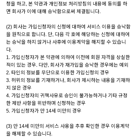
청을 하고, 본 약관과 개인정보 처리방침의 내용에 동의를 하
면 회사가 이에 대해 승낙함으로써 체결됩니다.
(2) 회사는 가입신청자의 신청에 대하여 서비스 이용을 승낙함
을 원칙으로 합니다. 단, 다음 각 호에 해당하는 신청에 대하여
는 승낙을 하지 않거나 사후에 이용계약을 해지할 수 있습니
다.
1. 가입신청자가 본 약관에 의하여 이전에 회원 자격을 상실한
적이 있는 경우. 다만, 회사가 재가입을 승낙한 경우에는 예외
2. 타인의 정보를 무단으로 이용한 가입신청의 경우
3. 허위의 정보를 기재하거나, 회사가 제시하는 내용을 기재하
지 않은 경우
4. 가입신청자의 귀책사유로 승인이 불가능하거나 기타 규정
한 제반 사항을 위반하며 신청하는 경우
5. 가입신청자가 만 14세 미만의 경우
(3) 만 14세 미만의 서비스 사용을 추후 확인한 경우 이용계약
을 해제할 수 있습니다.