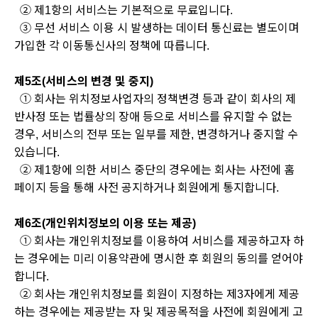
② 제1항의 서비스는 기본적으로 무료입니다.
③ 무선 서비스 이용 시 발생하는 데이터 통신료는 별도이며
가입한 각 이동통신사의 정책에 따릅니다.
제5조(서비스의 변경 및 중지)
① 회사는 위치정보사업자의 정책변경 등과 같이 회사의 제
반사정 또는 법률상의 장애 등으로 서비스를 유지할 수 없는
경우, 서비스의 전부 또는 일부를 제한, 변경하거나 중지할 수
있습니다.
② 제1항에 의한 서비스 중단의 경우에는 회사는 사전에 홈
페이지 등을 통해 사전 공지하거나 회원에게 통지합니다.
제6조(개인위치정보의 이용 또는 제공)
① 회사는 개인위치정보를 이용하여 서비스를 제공하고자 하
는 경우에는 미리 이용약관에 명시한 후 회원의 동의를 얻어야
합니다.
② 회사는 개인위치정보를 회원이 지정하는 제3자에게 제공
하는 경우에는 제공받는 자 및 제공목적을 사전에 회원에게 고