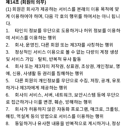
제14조 (회원의 의무)
(1) 회원은 회사가 제공하는 서비스를 본래의 이용 목적에 맞
게 이용하여야 하며, 다음 각 호의 행위를 하여서는 아니 됩니
다.
1.
타인의 정보를 무단으로 도용하거나 허위 정보를 이용하
여 서비스를 이용하는 행위
2.
회사, 운영진, 다른 회원 또는 제3자를 사칭하는 행위
3.
정상적인 서비스 이용으로 볼 수 없는 다량의 계정 생성
및 서비스 가입ᆞ탈퇴, 반복적 유사 활동
4.
회사 또는 제3자의 저작권, 상표권, 초상권, 개인정보, 명
예, 신용, 사생활 등 권리를 침해하는 행위
5.
다른 회원의 개인정보를 무단으로 수집, 저장, 공개, 유포
하거나 제3자에게 제공하는 행위
6.
회사의 서비스, 서버, 네트워크, 보안시스템 등에 무단으
로 접근하거나 이를 변경, 훼손, 방해하는 행위
7.
회사가 허용하지 않은 자동화 프로그램, 매크로, 크롤링,
해킹, 역설계 등의 방법으로 서비스를 이용하는 행위
8.
동일하거나 유사한 내용을 반복적으로 게시하거나, 정상