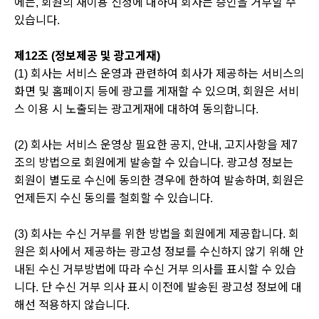
에는, 회원의 재이용 신청에 대하여 회사는 승인을 거부할 수
있습니다.
제12조 (정보제공 및 광고게재)
(1) 회사는 서비스 운영과 관련하여 회사가 제공하는 서비스의
화면 및 홈페이지 등에 광고를 게재할 수 있으며, 회원은 서비
스 이용 시 노출되는 광고게재에 대하여 동의합니다.
(2) 회사는 서비스 운영상 필요한 공지, 안내, 고지사항을 제7
조의 방법으로 회원에게 발송할 수 있습니다. 광고성 정보는
회원이 별도로 수신에 동의한 경우에 한하여 발송하며, 회원은
언제든지 수신 동의를 철회할 수 있습니다.
(3) 회사는 수신 거부를 위한 방법을 회원에게 제공합니다. 회
원은 회사에서 제공하는 광고성 정보를 수신하지 않기 위해 안
내된 수신 거부방법에 따라 수신 거부 의사를 표시할 수 있습
니다. 단 수신 거부 의사 표시 이전에 발송된 광고성 정보에 대
해선 적용하지 않습니다.