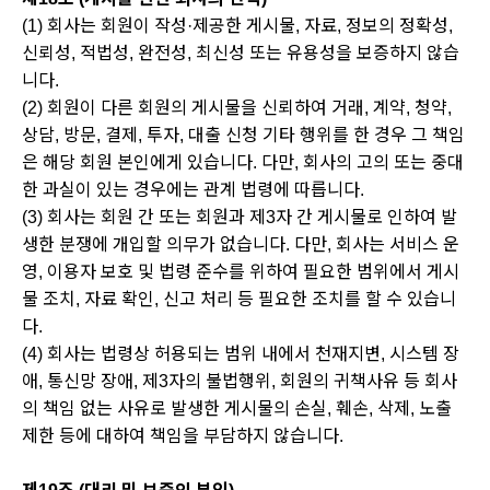
(1) 회사는 회원이 작성·제공한 게시물, 자료, 정보의 정확성,
신뢰성, 적법성, 완전성, 최신성 또는 유용성을 보증하지 않습
니다.
(2) 회원이 다른 회원의 게시물을 신뢰하여 거래, 계약, 청약,
상담, 방문, 결제, 투자, 대출 신청 기타 행위를 한 경우 그 책임
은 해당 회원 본인에게 있습니다. 다만, 회사의 고의 또는 중대
한 과실이 있는 경우에는 관계 법령에 따릅니다.
(3) 회사는 회원 간 또는 회원과 제3자 간 게시물로 인하여 발
생한 분쟁에 개입할 의무가 없습니다. 다만, 회사는 서비스 운
영, 이용자 보호 및 법령 준수를 위하여 필요한 범위에서 게시
물 조치, 자료 확인, 신고 처리 등 필요한 조치를 할 수 있습니
다.
(4) 회사는 법령상 허용되는 범위 내에서 천재지변, 시스템 장
애, 통신망 장애, 제3자의 불법행위, 회원의 귀책사유 등 회사
의 책임 없는 사유로 발생한 게시물의 손실, 훼손, 삭제, 노출
제한 등에 대하여 책임을 부담하지 않습니다.