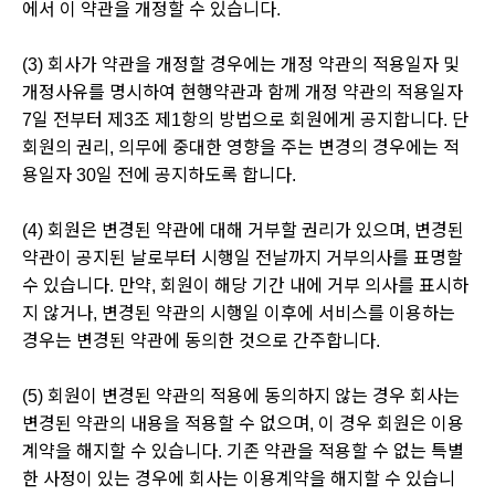
에서 이 약관을 개정할 수 있습니다.
(3) 회사가 약관을 개정할 경우에는 개정 약관의 적용일자 및
개정사유를 명시하여 현행약관과 함께 개정 약관의 적용일자
7일 전부터 제3조 제1항의 방법으로 회원에게 공지합니다. 단
회원의 권리, 의무에 중대한 영향을 주는 변경의 경우에는 적
용일자 30일 전에 공지하도록 합니다.
(4) 회원은 변경된 약관에 대해 거부할 권리가 있으며, 변경된
약관이 공지된 날로부터 시행일 전날까지 거부의사를 표명할
수 있습니다. 만약, 회원이 해당 기간 내에 거부 의사를 표시하
지 않거나, 변경된 약관의 시행일 이후에 서비스를 이용하는
경우는 변경된 약관에 동의한 것으로 간주합니다.
(5) 회원이 변경된 약관의 적용에 동의하지 않는 경우 회사는
변경된 약관의 내용을 적용할 수 없으며, 이 경우 회원은 이용
계약을 해지할 수 있습니다. 기존 약관을 적용할 수 없는 특별
한 사정이 있는 경우에 회사는 이용계약을 해지할 수 있습니