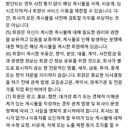
판단되는 경우 사전 통지 없이 해당 게시물을 삭제, 비공개, 임
시조치하거나 회원의 서비스 이용을 제한할 수 있습니다. 다
만, 회사가 모든 게시물을 사전에 검토할 의무를 부담하는 것
은 아닙니다.
(5) 회원은 자신이 게시한 게시물에 대해 필요한 권리와 권한
을 보유하고 있음을 보증하며, 게시물로 인해 발생하는 분쟁에
대한 책임은 해당 게시물을 게시한 회원에게 있습니다.
(6) 회원이 게시한 부동산, 청약, 분양, 대출, 계약, 사전점검 등
과 관련한 정보는 회원 간 정보 공유를 위한 것으로, 회사가 별
도로 표시하지 않는 한 전문적인 법률, 세무, 금융, 투자, 중개
또는 청약 자문을 의미하지 않습니다. 회원은 중요한 의사결정
을 하기 전에 관계 법령, 모집공고문, 계약서, 관계기관 및 전문
가를 직접 확인하여야 합니다.
(7) 회원은 광고, 홍보, 협찬, 대가성 후기 또는 경제적 이해관
계가 있는 게시물을 작성하는 경우 관계 법령 및 회사의 운영
정책에 따라 그 사실을 명확히 표시하여야 합니다. 회사는 표
시가 없거나 이용자를 오인하게 할 우려가 있는 게시물에 대하
여 수정 요청, 비공개, 삭제 또는 노출 제한 등의 조치를 할 수