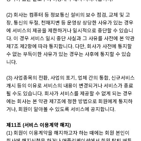
(2) 회사는 컴퓨터 등 정보통신 설비의 보수 점검, 교체 및 고
장, 통신의 두절, 천재지변 등 운영상 상당한 사유가 있는 경우
에 서비스의 제공을 제한하거나 일시적으로 중단할 수 있습니
다. 이 경우 서비스 일시 중단 사실과 그 사유를 사전에 본 약관
제7조 제2항에 따라 통지합니다. 다만, 회사가 사전에 통지할
수 없는 부득이한 사유가 있는 경우는 사후에 통지할 수 있습
니다.
(3) 사업종목의 전환, 사업의 포기, 업체 간의 통합, 신규서비스
개시 등의 이유로 서비스의 내용이 변경되거나 서비스가 종료
될 수도 있습니다. 회사가 서비스를 제공할 수 없게 되는 경우
에는 회사는 본 약관 제7조에 정한 방법으로 회원에게 통지하
거나, 회원이 알아볼 수 있도록 서비스에 공지합니다.
제11조 (서비스 이용계약 해지)
(1) 회원이 이용계약을 해지하고자 하는 때에는 회원 본인이
회사에 해지신청을 하거나 애플리케이션에서 회원 탈퇴 버튼