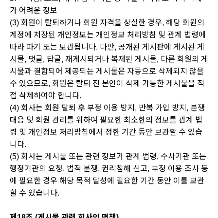
가 어려운 정보
(3) 회원이 탈퇴하거나 회원 자격을 상실한 경우, 해당 회원의
계정에 저장된 개인정보는 개인정보 처리방침 및 관계 법령에
따라 파기 또는 보관됩니다. 다만, 공개된 게시판에 게시된 게
시물, 댓글, 답글, 재게시되거나 복제된 게시물, 다른 회원의 게
시물과 결합되어 제공되는 게시물은 자동으로 삭제되지 않을
수 있으므로, 회원은 탈퇴 전 본인이 삭제 가능한 게시물을 직
접 삭제하여야 합니다.
(4) 회사는 회원 탈퇴 후 부정 이용 방지, 반복 가입 방지, 분쟁
대응 및 회원 관리를 위하여 필요한 최소한의 정보를 관계 법
령 및 개인정보 처리방침에서 정한 기간 동안 보관할 수 있습
니다.
(5) 회사는 게시물 또는 관련 정보가 관계 법령, 수사기관 또는
행정기관의 요청, 법적 분쟁, 권리침해 신고, 부정 이용 조사 등
에 필요한 경우 해당 목적 달성에 필요한 기간 동안 이를 보관
할 수 있습니다.
제18조 (게시물 관련 회사의 면책)