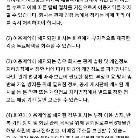
을 누르고 이에 따른 탈퇴 절차를 거침으로써 이용계약을 해지
할 수 있습니다. 회사는 관계 법령 등에서 정하는 바에 따라 이
를 즉시 처리하여야 합니다.
(2) 이용계약이 해지되면 회사는 회원에게 부가적으로 제공한
각종 무료혜택을 회수할 수 있습니다.
(3) 이용계약이 해지되는 경우 회사는 관계 법령 및 개인정보
처리방침에서 정한 바에 따라 회원의 개인정보를 파기합니다.
다만, 관계 법령에 따라 보관이 필요한 정보, 부정 이용 방지 및
반복 가입 방지를 위해 필요한 정보, 공개 게시판에 게시된 게
시물 등 본 약관 또는 개인정보 처리방침에서 별도로 정한 정
보는 해당 기간 동안 보관될 수 있습니다.
(4) 회원이 이용계약을 해지한 경우 회사는 부정 이용 방지, 반
복 가입 방지 및 회원 관리 목적을 위해 탈퇴일로부터 6개월간
해당 회원의 휴대전화번호, 이메일 주소를 보관할 수 있습니