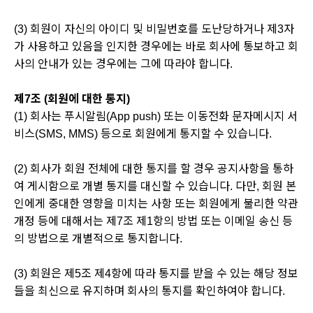
(3) 회원이 자신의 아이디 및 비밀번호를 도난당하거나 제3자
가 사용하고 있음을 인지한 경우에는 바로 회사에 통보하고 회
사의 안내가 있는 경우에는 그에 따라야 합니다.
제7조 (회원에 대한 통지)
(1) 회사는 푸시알림(App push) 또는 이동전화 문자메시지 서
비스(SMS, MMS) 등으로 회원에게 통지할 수 있습니다.
(2) 회사가 회원 전체에 대한 통지를 할 경우 공지사항을 통하
여 게시함으로 개별 통지를 대신할 수 있습니다. 다만, 회원 본
인에게 중대한 영향을 미치는 사항 또는 회원에게 불리한 약관
개정 등에 대해서는 제7조 제1항의 방법 또는 이메일 송신 등
의 방법으로 개별적으로 통지합니다.
(3) 회원은 제5조 제4항에 따라 통지를 받을 수 있는 해당 정보
들을 최신으로 유지하며 회사의 통지를 확인하여야 합니다.