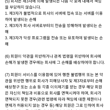
(5) 회사는 제3자에 의해 발생되는 다음 각 호에 대해서 책임
을 부담하지 않습니다.
1. 제3자가 불법적으로 회사의 서버에 접속 또는 서버를 이용
하여 발생되는 손해
2. 제3자가 회사 서버로부터의 전송을 방해하여 발생되는 손
해
3. 제3자가 악성 프로그램을 전송 또는 유포하여 발생되는 손
해
(6) 회원이 약관을 위반하거나 관계 법령을 위반하여 회사에
손해가 발생한 경우에는 회사에 그 손해를 배상하여야 합니다.
(7) 회원이 서비스를 이용함에 있어 행한 불법행위 또는 본 약
관을 위반한 행위로 회사가 피해당사자 및 제3자로부터 손해
배상청구 또는 소송 등 각종 이의제기를 받는 경우 해당 회원
은 자신의 책임과 비용으로 회사를 면책시켜야 하며, 회사가
면책되지 못한 경우(관련 법령에 따라 책임에 대한 제한이나
면제가 허용되지 않는 경우 등) 해당 회원은 그로 인하여 회사