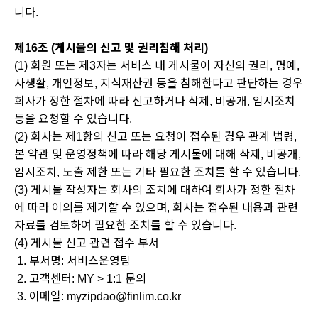
니다.
제16조 (게시물의 신고 및 권리침해 처리)
(1) 회원 또는 제3자는 서비스 내 게시물이 자신의 권리, 명예,
사생활, 개인정보, 지식재산권 등을 침해한다고 판단하는 경우
회사가 정한 절차에 따라 신고하거나 삭제, 비공개, 임시조치
등을 요청할 수 있습니다.
(2) 회사는 제1항의 신고 또는 요청이 접수된 경우 관계 법령,
본 약관 및 운영정책에 따라 해당 게시물에 대해 삭제, 비공개,
임시조치, 노출 제한 또는 기타 필요한 조치를 할 수 있습니다.
(3) 게시물 작성자는 회사의 조치에 대하여 회사가 정한 절차
에 따라 이의를 제기할 수 있으며, 회사는 접수된 내용과 관련
자료를 검토하여 필요한 조치를 할 수 있습니다.
(4) 게시물 신고 관련 접수 부서
1. 부서명: 서비스운영팀
2. 고객센터: MY > 1:1 문의
3. 이메일: myzipdao@finlim.co.kr