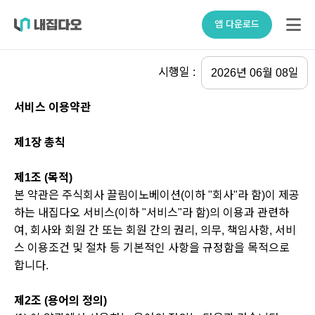
앱 다운로드
시행일 :
2026년 06월 08일
서비스 이용약관
제1장 총칙
제1조 (목적)
본 약관은 주식회사 끌림이노베이션(이하 "회사"라 함)이 제공
하는 내집다오 서비스(이하 "서비스"라 함)의 이용과 관련하
여, 회사와 회원 간 또는 회원 간의 권리, 의무, 책임사항, 서비
스 이용조건 및 절차 등 기본적인 사항을 규정함을 목적으로
합니다.
제2조 (용어의 정의)