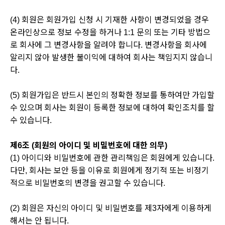
(4) 회원은 회원가입 신청 시 기재한 사항이 변경되었을 경우
온라인상으로 정보 수정을 하거나 1:1 문의 또는 기타 방법으
로 회사에 그 변경사항을 알려야 합니다. 변경사항을 회사에
알리지 않아 발생한 불이익에 대하여 회사는 책임지지 않습니
다.
(5) 회원가입은 반드시 본인의 정확한 정보를 통하여만 가입할
수 있으며 회사는 회원이 등록한 정보에 대하여 확인조치를 할
수 있습니다.
제6조 (회원의 아이디 및 비밀번호에 대한 의무)
(1) 아이디와 비밀번호에 관한 관리책임은 회원에게 있습니다.
다만, 회사는 보안 등을 이유로 회원에게 정기적 또는 비정기
적으로 비밀번호의 변경을 권고할 수 있습니다.
(2) 회원은 자신의 아이디 및 비밀번호를 제3자에게 이용하게
해서는 안 됩니다.