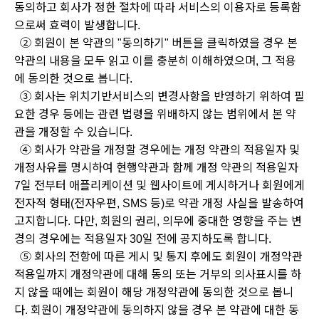
동의하고 회사가 정한 절차에 따라 서비스의 이용자로 등록함
으로써 효력이 발생합니다.
② 회원이 본 약관의 "동의하기" 버튼을 클릭하였을 경우 본
약관의 내용을 모두 읽고 이를 충분히 이해하였으며, 그 적용
에 동의한 것으로 봅니다.
③ 회사는 위치기반서비스의 변경사항을 반영하기 위하여 필
요한 경우 등에는 관련 법령을 위배하지 않는 범위에서 본 약
관을 개정할 수 있습니다.
④ 회사가 약관을 개정할 경우에는 개정 약관의 적용일자 및
개정사유를 명시하여 현행약관과 함께 개정 약관의 적용일자
7일 전부터 애플리케이션 및 웹사이트에 게시하거나 회원에게
전자적 형태(전자우편, SMS 등)로 약관 개정 사실을 발송하여
고지합니다. 다만, 회원의 권리, 의무에 중대한 영향을 주는 변
경의 경우에는 적용일자 30일 전에 공지하도록 합니다.
⑤ 회사의 전항에 따른 게시 및 통지 후에도 회원이 개정약관
적용일까지 개정약관에 대해 동의 또는 거부의 의사표시를 하
지 않을 때에는 회원이 해당 개정약관에 동의한 것으로 봅니
다. 회원이 개정약관에 동의하지 않을 경우 본 약관에 대한 동