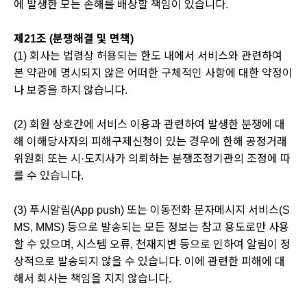
에 발생한 모든 손해를 배상할 책임이 있습니다.
제21조 (분쟁해결 및 면책)
(1) 회사는 법령상 허용되는 한도 내에서 서비스와 관련하여
본 약관에 명시되지 않은 어떠한 구체적인 사항에 대한 약정이
나 보증을 하지 않습니다.
(2) 회원 상호간에 서비스 이용과 관련하여 발생한 분쟁에 대
해 이해당사자의 피해구제신청이 있는 경우에 한해 공정거래
위원회 또는 시·도지사가 의뢰하는 분쟁조정기관의 조정에 따
를 수 있습니다.
(3) 푸시알림(App push) 또는 이동전화 문자메시지 서비스(S
MS, MMS) 등으로 발송되는 모든 정보는 참고 용도로만 사용
할 수 있으며, 시스템 오류, 천재지변 등으로 인하여 알림이 정
상적으로 발송되지 않을 수 있습니다. 이에 관련한 피해에 대
해서 회사는 책임을 지지 않습니다.