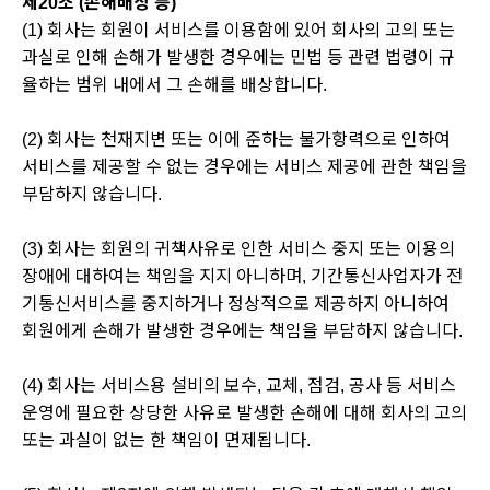
제20조 (손해배상 등)
(1) 회사는 회원이 서비스를 이용함에 있어 회사의 고의 또는
과실로 인해 손해가 발생한 경우에는 민법 등 관련 법령이 규
율하는 범위 내에서 그 손해를 배상합니다.
(2) 회사는 천재지변 또는 이에 준하는 불가항력으로 인하여
서비스를 제공할 수 없는 경우에는 서비스 제공에 관한 책임을
부담하지 않습니다.
(3) 회사는 회원의 귀책사유로 인한 서비스 중지 또는 이용의
장애에 대하여는 책임을 지지 아니하며, 기간통신사업자가 전
기통신서비스를 중지하거나 정상적으로 제공하지 아니하여
회원에게 손해가 발생한 경우에는 책임을 부담하지 않습니다.
(4) 회사는 서비스용 설비의 보수, 교체, 점검, 공사 등 서비스
운영에 필요한 상당한 사유로 발생한 손해에 대해 회사의 고의
또는 과실이 없는 한 책임이 면제됩니다.