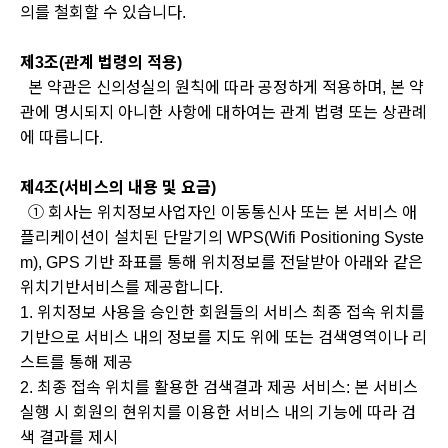
의를 철회할 수 있습니다.
제3조(관계 법령의 적용)
본 약관은 신의성실의 원칙에 따라 공정하게 적용하며, 본 약
관에 명시되지 아니한 사항에 대하여는 관계 법령 또는 상관례
에 따릅니다.
제4조(서비스의 내용 및 요금)
① 회사는 위치정보사업자인 이동통신사 또는 본 서비스 애
플리케이션이 설치된 단말기의 WPS(Wifi Positioning Syste
m), GPS 기반 좌표를 통해 위치정보를 전달받아 아래와 같은
위치기반서비스를 제공합니다.
1. 위치정보 사용을 승인한 회원들의 서비스 최종 접속 위치를
기반으로 서비스 내의 정보를 지도 위에 또는 검색영역이나 리
스트를 통해 제공
2. 최종 접속 위치를 활용한 검색결과 제공 서비스: 본 서비스
실행 시 회원의 현위치를 이용한 서비스 내의 기능에 따라 검
색 결과를 제시