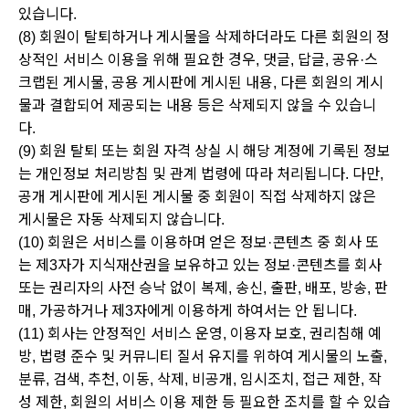
있습니다.
(8) 회원이 탈퇴하거나 게시물을 삭제하더라도 다른 회원의 정
상적인 서비스 이용을 위해 필요한 경우, 댓글, 답글, 공유·스
크랩된 게시물, 공용 게시판에 게시된 내용, 다른 회원의 게시
물과 결합되어 제공되는 내용 등은 삭제되지 않을 수 있습니
다.
(9) 회원 탈퇴 또는 회원 자격 상실 시 해당 계정에 기록된 정보
는 개인정보 처리방침 및 관계 법령에 따라 처리됩니다. 다만,
공개 게시판에 게시된 게시물 중 회원이 직접 삭제하지 않은
게시물은 자동 삭제되지 않습니다.
(10) 회원은 서비스를 이용하며 얻은 정보·콘텐츠 중 회사 또
는 제3자가 지식재산권을 보유하고 있는 정보·콘텐츠를 회사
또는 권리자의 사전 승낙 없이 복제, 송신, 출판, 배포, 방송, 판
매, 가공하거나 제3자에게 이용하게 하여서는 안 됩니다.
(11) 회사는 안정적인 서비스 운영, 이용자 보호, 권리침해 예
방, 법령 준수 및 커뮤니티 질서 유지를 위하여 게시물의 노출,
분류, 검색, 추천, 이동, 삭제, 비공개, 임시조치, 접근 제한, 작
성 제한, 회원의 서비스 이용 제한 등 필요한 조치를 할 수 있습