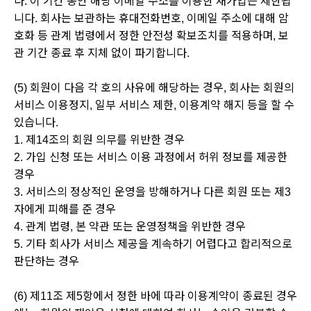
다. 이 기간 동안 해당 이메일 주소를 이용한 재가입은 제한됩
니다. 회사는 보관하는 휴대전화번호, 이메일 주소에 대해 암
호화 등 관계 법령에서 정한 안전성 확보조치를 적용하며, 보
관 기간 종료 후 지체 없이 파기합니다.
(5) 회원이 다음 각 호의 사유에 해당하는 경우, 회사는 회원의
서비스 이용정지, 일부 서비스 제한, 이용계약 해지 등을 할 수
있습니다.
1. 제14조의 회원 의무를 위반한 경우
2. 가입 신청 또는 서비스 이용 과정에서 허위 정보를 제공한
경우
3. 서비스의 정상적인 운영을 방해하거나 다른 회원 또는 제3
자에게 피해를 준 경우
4. 관계 법령, 본 약관 또는 운영정책을 위반한 경우
5. 기타 회사가 서비스 제공을 계속하기 어렵다고 합리적으로
판단하는 경우
(6) 제11조 제5항에서 정한 바에 따라 이용계약이 종료된 경우