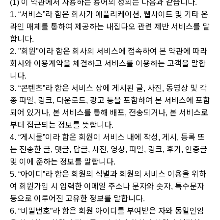
(1) 이 약관에서 사용하는 용어의 정의는 다음과 같습니다.
1. “서비스”라 함은 회사가 애플리케이션, 웹사이트 및 기타 온
라인 매체를 통하여 제공하는 내집다오 관련 제반 서비스를 말
합니다.
2. "회원"이라 함은 회사의 서비스에 접속하여 본 약관에 따라
회사와 이용계약을 체결하고 서비스를 이용하는 고객을 말합
니다.
3. “콘텐츠”라 함은 서비스 상에 게시된 글, 사진, 동영상 및 각
종 파일, 링크, 다운로드, 광고 등을 포함하여 본 서비스에 포함
되어 있거나, 본 서비스를 통해 배포, 전송되거나, 본 서비스로
부터 접근되는 정보를 뜻합니다.
4. “게시물”이라 함은 회원이 서비스 내에 작성, 게시, 등록 또
는 전송한 글, 댓글, 답글, 사진, 영상, 파일, 링크, 후기, 인증글
및 이에 준하는 정보를 말합니다.
5. “아이디”라 함은 회원의 식별과 회원의 서비스 이용을 위하
여 회원가입 시 입력한 이메일 주소나 문자와 숫자, 특수문자
등으로 이루어진 고유한 정보를 말합니다.
6. “비밀번호”라 함은 회원 아이디를 부여받은 자와 동일인임